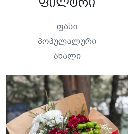
ფილტრი
Ფასი
Პოპულალური
Ახალი