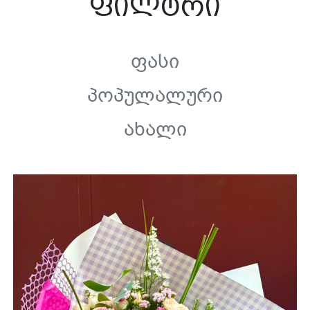
ფილტრი
Ფასი
Პოპულალური
Ახალი