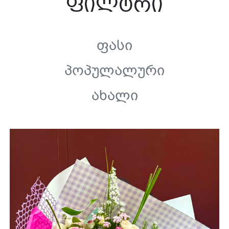
ფილტრი
Ფასი
Პოპულალური
Ახალი