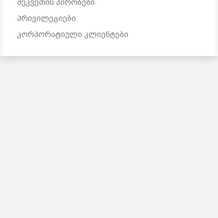
Შეკვეთის Პირობები
Პრივილეგიები
Კორპორატიული Კლიენტები