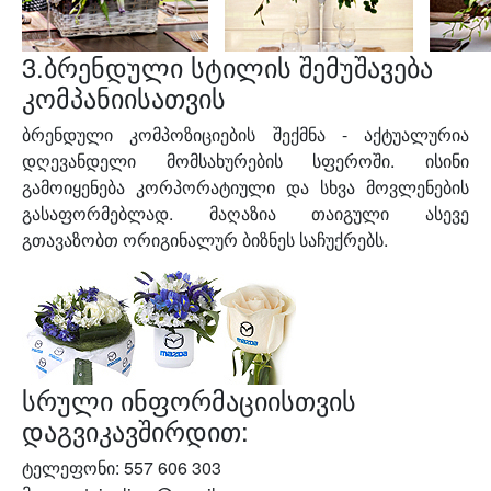
3.ბრენდული სტილის შემუშავება
კომპანიისათვის
ბრენდული კომპოზიციების შექმნა - აქტუალურია
დღევანდელი მომსახურების სფეროში. ისინი
გამოიყენება კორპორატიული და სხვა მოვლენების
გასაფორმებლად. მაღაზია თაიგული ასევე
გთავაზობთ ორიგინალურ ბიზნეს საჩუქრებს.
სრული ინფორმაციისთვის
დაგვიკავშირდით:
ტელეფონი: 557 606 303