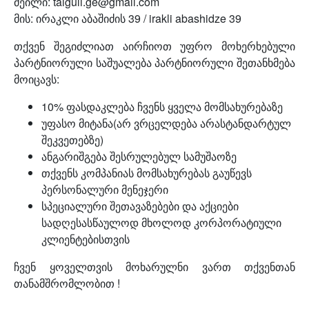
მეილი: taiguli.ge@gmail.com
მის: ირაკლი აბაშიძის 39 / irakli abashidze 39
თქვენ შეგიძლიათ აირჩიოთ უფრო მოხერხებული
პარტნიორული საშუალება პარტნიორული შეთანხმება
მოიცავს:
10% ფასდაკლება ჩვენს ყველა მომსახურებაზე
უფასო მიტანა(არ ვრცელდება არასტანდარტულ
შეკვეთებზე)
ანგარიშგება შესრულებულ სამუშაოზე
თქვენს კომპანიას მომსახურებას გაუწევს
პერსონალური მენეჯერი
სპეციალური შეთავაზებები და აქციები
სადღესასწაულოდ მხოლოდ კორპორატიული
კლიენტებისთვის
ჩვენ ყოველთვის მოხარულნი ვართ თქვენთან
თანამშრომლობით !