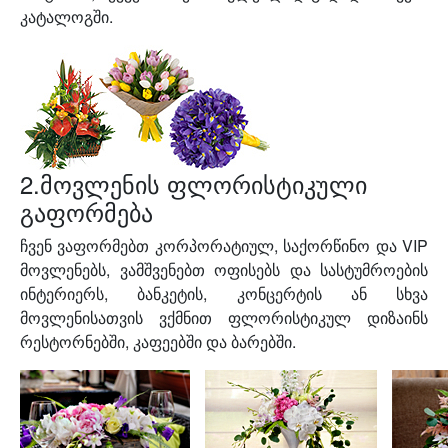
კატალოგში.
2.მოვლენის ფლორისტიკული
გაფორმება
ჩვენ ვაფორმებთ კორპორატიულ, საქორწინო და VIP
მოვლენებს, ვამშვენებთ ოფისებს და სასტუმროების
ინტერიერს, ბანკეტის, კონცერტის ან სხვა
მოვლენისათვის ვქმნით ფლორისტიკულ დიზაინს
რესტორნებში, კაფეებში და ბარებში.