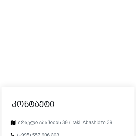
Კონტაქტი
Ირაკლი Აბაშიძის 39 / Irakli Abashidze 39
(+995) 557 606 303