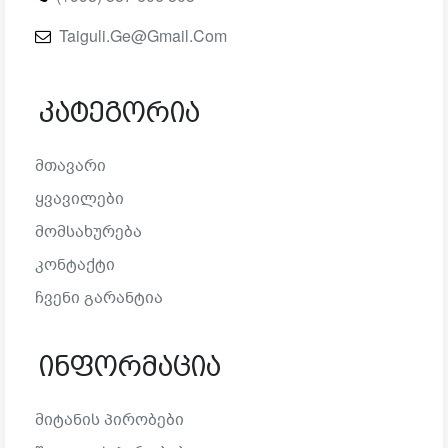
Taiguli.ge@gmail.com
Კატეგორია
Მთავარი
Ყვავილები
Მომსახურება
Კონტაქტი
Ჩვენი Გარანტია
Ინფორმაცია
Მიტანის Პირობები