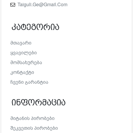
Taiguli.ge@gmail.com
Კატეგორია
Მთავარი
Ყვავილები
Მომსახურება
Კონტაქტი
Ჩვენი Გარანტია
Ინფორმაცია
Მიტანის Პირობები
Შეკვეთის Პირობები