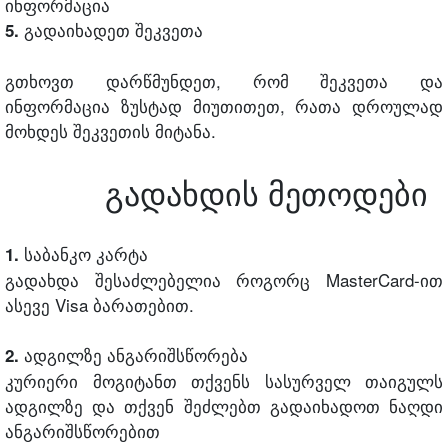
ინფორმაცია
გადაიხადეთ შეკვეთა
5.
გთხოვთ დარწმუნდეთ, რომ შეკვეთა და
ინფორმაცია ზუსტად მიუთითეთ, რათა დროულად
მოხდეს შეკვეთის მიტანა.
გადახდის მეთოდები
საბანკო კარტა
1.
გადახდა შესაძლებელია როგორც MasterCard-ით
ასევე Visa ბარათებით.
ადგილზე ანგარიშსწორება
2.
კურიერი მოგიტანთ თქვენს სასურველ თაიგულს
ადგილზე და თქვენ შეძლებთ გადაიხადოთ ნაღდი
ანგარიშსწორებით