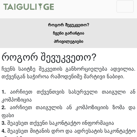
როგორ შევუკვეთო?
ჩვენი გარანტია
პრივილეგიები
როგორ შევუკვეთო?
ჩვენს საიტზე შეკვეთის განხორციელება ადვილია.
თქვენგან საჭიროა რამოდენიმე მარტივი ნაბიჯი.
აირჩიეთ თქვენთვის სასურველი თაიგული ან
1.
კომპოზიცია
აირჩიეთ თაიგულის ან კომპოზიციის ზომა და
2.
ფასი
შეავსეთ თქვენი საკონტაქტო ინფორმაცია
3.
შეავსეთ მიტანის დრო და ადრესატის საკონტაქტო
4.