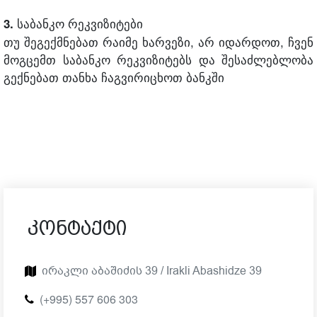
საბანკო რეკვიზიტები
3.
თუ შეგექმნებათ რაიმე ხარვეზი, არ იდარდოთ, ჩვენ
მოგცემთ საბანკო რეკვიზიტებს და შესაძლებლობა
გექნებათ თანხა ჩაგვირიცხოთ ბანკში
Კონტაქტი
Ირაკლი Აბაშიძის 39 / Irakli Abashidze 39
(+995) 557 606 303