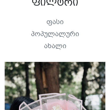
ფილტრი
Ფასი
Პოპულალური
Ახალი