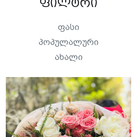
ფილტრი
Ფასი
Პოპულალური
Ახალი