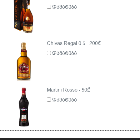
დამატება
Chivas Regal 0.5 - 200₾
დამატება
Martini Rosso - 50₾
დამატება