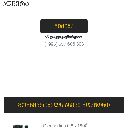
აღწერა
შეძენა
ან დაკვიკავშირდით:
(+995) 557 606 303
მომხმარებელს ასევე მოსწონთ
Glenfiddich 0.5 - 150₾