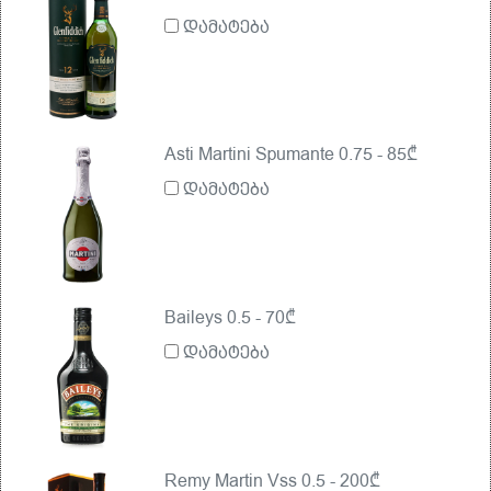
დამატება
Asti Martini Spumante 0.75 - 85₾
დამატება
Baileys 0.5 - 70₾
დამატება
Remy Martin Vss 0.5 - 200₾