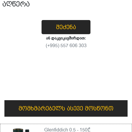
აღწერა
შეძენა
ან დაკვიკავშირდით:
(+995) 557 606 303
მომხმარებელს ასევე მოსწონთ
Glenfiddich 0.5 - 150₾