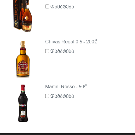
დამატება
Chivas Regal 0.5 - 200₾
დამატება
Martini Rosso - 50₾
დამატება