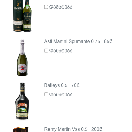
დამატება
Asti Martini Spumante 0.75 - 85₾
დამატება
Baileys 0.5 - 70₾
დამატება
Remy Martin Vss 0.5 - 200₾