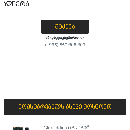
აღწერა
შეძენა
ან დაკვიკავშირდით:
(+995) 557 606 303
მომხმარებელს ასევე მოსწონთ
Glenfiddich 0.5 - 150₾