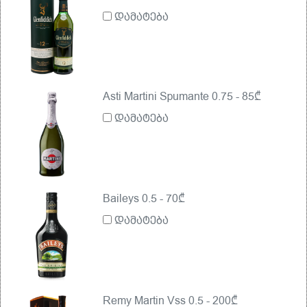
დამატება
Asti Martini Spumante 0.75 - 85₾
დამატება
Baileys 0.5 - 70₾
დამატება
Remy Martin Vss 0.5 - 200₾