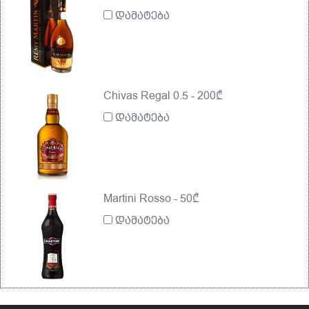
დამატება
Chivas Regal 0.5 - 200₾
დამატება
Martini Rosso - 50₾
დამატება