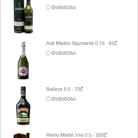
დამატება
Asti Martini Spumante 0.75 - 85₾
დამატება
Baileys 0.5 - 70₾
დამატება
Remy Martin Vss 0.5 - 200₾