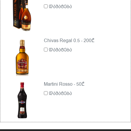
დამატება
Chivas Regal 0.5 - 200₾
დამატება
Martini Rosso - 50₾
დამატება