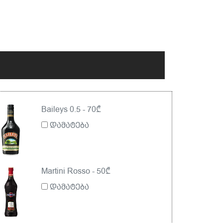
Baileys 0.5 - 70₾
დამატება
Martini Rosso - 50₾
დამატება