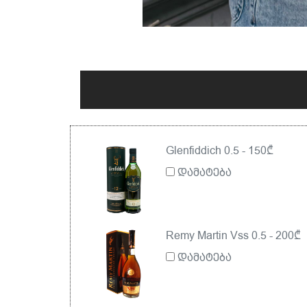
Glenfiddich 0.5 - 150₾
დამატება
Remy Martin Vss 0.5 - 200₾
დამატება