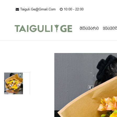
Taiguli.ge@gmail.com
10:00 - 22:00
Მთავარი
Ყვავი