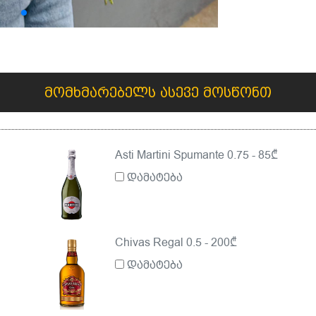
მომხმარებელს ასევე მოსწონთ
Asti Martini Spumante 0.75 - 85₾
დამატება
Chivas Regal 0.5 - 200₾
დამატება