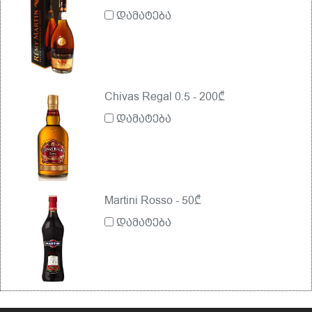
დამატება
Chivas Regal 0.5 - 200₾
დამატება
Martini Rosso - 50₾
დამატება