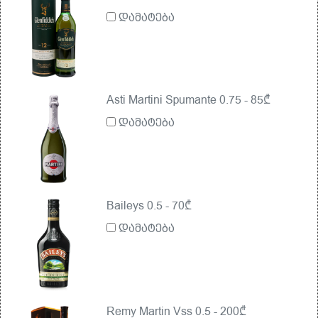
დამატება
Asti Martini Spumante 0.75 - 85₾
დამატება
Baileys 0.5 - 70₾
დამატება
Remy Martin Vss 0.5 - 200₾