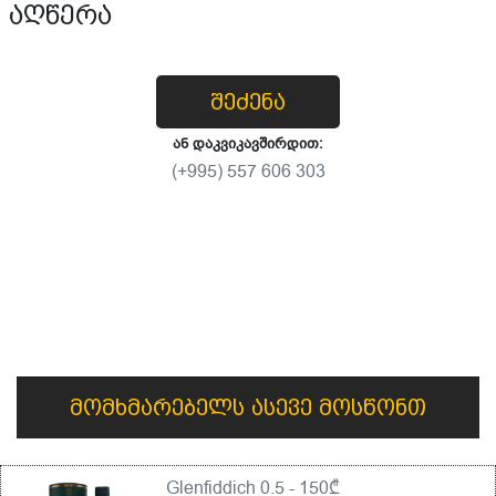
აღწერა
შეძენა
ან დაკვიკავშირდით:
(+995) 557 606 303
მომხმარებელს ასევე მოსწონთ
Glenfiddich 0.5 - 150₾