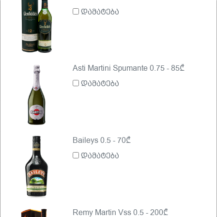
დამატება
Asti Martini Spumante 0.75 - 85₾
დამატება
Baileys 0.5 - 70₾
დამატება
Remy Martin Vss 0.5 - 200₾