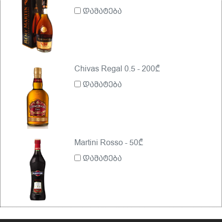
დამატება
Chivas Regal 0.5 - 200₾
დამატება
Martini Rosso - 50₾
დამატება