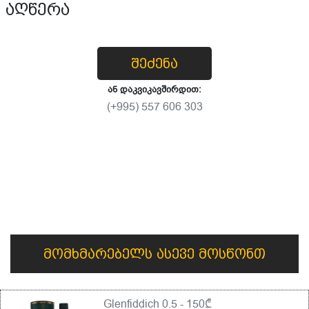
აღწერა
შეძენა
ან დაკვიკავშირდით:
(+995) 557 606 303
მომხმარებელს ასევე მოსწონთ
Glenfiddich 0.5 - 150₾