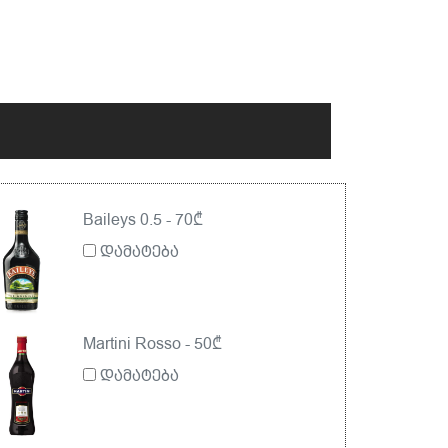
Baileys 0.5 - 70₾
დამატება
Martini Rosso - 50₾
დამატება