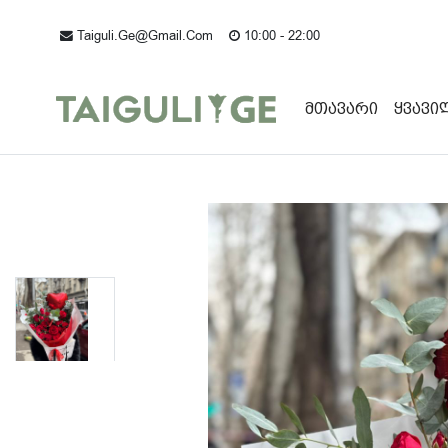
Taiguli.ge@gmail.com
10:00 - 22:00
Მთავარი
Ყვავი