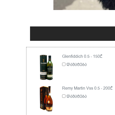
Glenfiddich 0.5 - 150₾
დამატება
Remy Martin Vss 0.5 - 200₾
დამატება