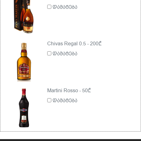
დამატება
Chivas Regal 0.5 - 200₾
დამატება
Martini Rosso - 50₾
დამატება