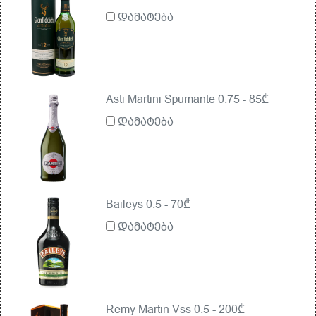
დამატება
Asti Martini Spumante 0.75 - 85₾
დამატება
Baileys 0.5 - 70₾
დამატება
Remy Martin Vss 0.5 - 200₾