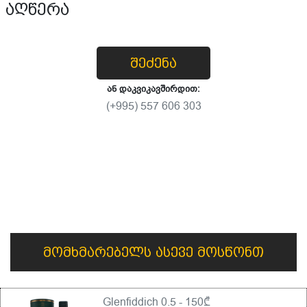
აღწერა
შეძენა
ან დაკვიკავშირდით:
(+995) 557 606 303
მომხმარებელს ასევე მოსწონთ
Glenfiddich 0.5 - 150₾