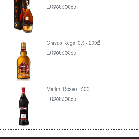
დამატება
Chivas Regal 0.5 - 200₾
დამატება
Martini Rosso - 50₾
დამატება