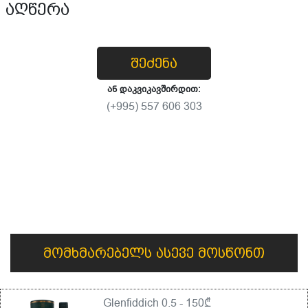
აღწერა
შეძენა
ან დაკვიკავშირდით:
(+995) 557 606 303
მომხმარებელს ასევე მოსწონთ
Glenfiddich 0.5 - 150₾