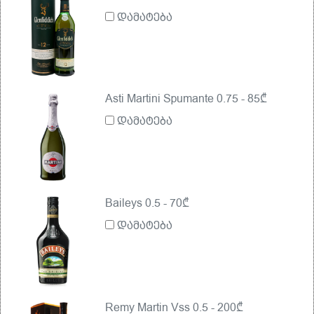
დამატება
Asti Martini Spumante 0.75 - 85₾
დამატება
Baileys 0.5 - 70₾
დამატება
Remy Martin Vss 0.5 - 200₾