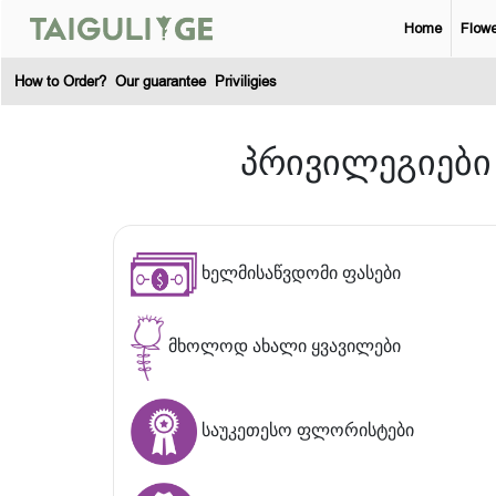
Home
Flowe
How to Order?
Our guarantee
Priviligies
პრივილეგიები
ხელმისაწვდომი ფასები
მხოლოდ ახალი ყვავილები
საუკეთესო ფლორისტები