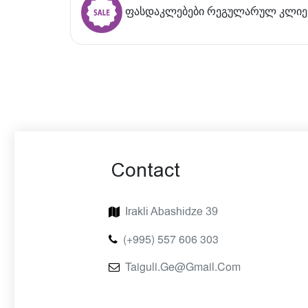
ფასდაკლებები რეგულარულ კლიე
Contact
Irakli Abashidze 39
(+995) 557 606 303
Taiguli.ge@gmail.com