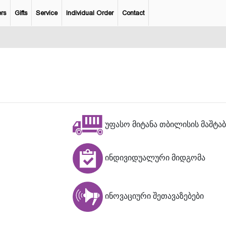
rs
Gifts
Service
Individual Order
Contact
უფასო მიტანა თბილისის მაშტა
ინდივიდუალური მიდგომა
ინოვაციური შეთავაზებები