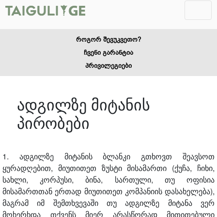
როგორ შევუკვეთო?
ჩვენი გარანტია
პრივილეგიები
ადგილზე მიტანის
პირობები
1. ადგილზე მიტანის ბლანკი გთხოვთ შეავსოთ
ყურადღებით, მიუთითეთ ზუსტი მისამართი (ქუჩა, ჩიხი,
სახლი, კორპუსი, ბინა, სართული, თუ ოფისია
მისამართთან ერთად მიუთითეთ კომპანიის დასახელება),
მაგრამ იმ შემთხვევაში თუ ადგილზე მიტანა ვერ
მოხერხდა თქვენს მიერ არასწორად მითითებული