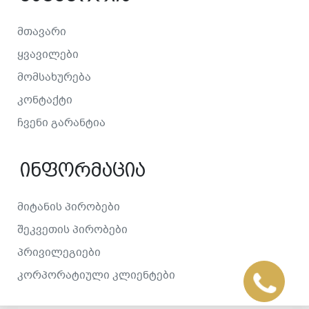
Მთავარი
Ყვავილები
Მომსახურება
Კონტაქტი
Ჩვენი Გარანტია
Ინფორმაცია
Მიტანის Პირობები
Შეკვეთის Პირობები
Პრივილეგიები
Კორპორატიული Კლიენტები