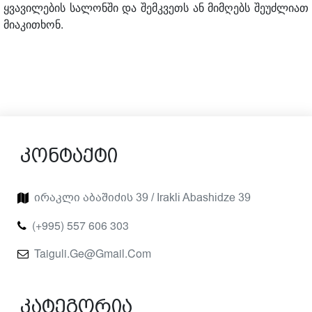
ყვავილების სალონში და შემკვეთს ან მიმღებს შეუძლიათ
მიაკითხონ.
Კონტაქტი
Ირაკლი Აბაშიძის 39 / Irakli Abashidze 39
(+995) 557 606 303
Taiguli.ge@gmail.com
Კატეგორია