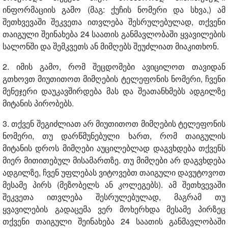
ინფორმაციის გამო (მაგ: ქუჩის ნომერი და სხვა,) ამ
შეთხვევაში შეკვეთა ითვლება შესრულებულად, თქვენი
თაიგული შეინახება 24 საათის განმავლობაში ყვავილების
სალონში და შემკვეთს ან მიმღებს შეუძლიათ მიაკითხონ.
2. იმის გამო, რომ შეცდომები ავიცილოთ თავიდან
გთხოვთ მიუთითოთ მიმღების ტელეფონის ნომერი, ჩვენი
მენეჯერი დაუკავშირდება მას და შეათანხმებს ადგილზე
მიტანის პირობებს.
3. თქვენ შეგიძლიათ არ მიუთითოთ მიმღების ტელეფონის
ნომერი, თუ დარწმუნებული ხართ, რომ თაიგულის
მიტანის დროს მიმღები აუცილებლად დაგვხდება თქვენს
მიერ მითითებულ მისამართზე. თუ მიმღები არ დაგვხდება
ადგილზე, ჩვენ უფლებას ვიტოვებთ თაიგული დავუტოვოთ
მესამე პირს (მეზობელს ან კოლეგებს). ამ შეთხვევაში
შეკვეთა ითვლება შესრულებულად, მაგრამ თუ
ყვავილების გადაცემა ვერ მოხერხდა მესამე პირზეც
თქვენი თაიგული შეინახება 24 საათის განმავლობაში