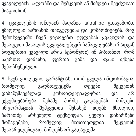
ყვავილების სალონში და შემკვეთს ან მიმღებს შეუძლიათ
მიაკითხონ.
4. ყვავილების ონლაინ მაღაზია taiguli.ge გთავაზობთ
უმაღლესი ხარისხის თაიგულებსა და კომპოზიციებს. რიგ
შემთხვევებში ჩვენ ვიტოვებთ უფლებას ყვავილის და
შესაფუთი მასალის ეკვივალენტურ ჩანაცვლებას, (რადგან
ზოგიერთი ყვავილი არის სეზონური) იმ პირობით, რომ
საერთო დიზაინი, ფერთა გამა და ფასი იქნება
შენარჩუნებული
5. ჩვენ ვიძლევით გარანტიას, რომ ყველა ინფორმაცია,
რომელიც გადმოგვეცემა თქვენი შეკვეთის
დასამუშავებლად, კონფიდენციალურია და არ
ექვემდებარება მესამე პირზე გადაცემას. მიმღები
ინფორმაციას შემკვეთის შესახებ იღებს მხოლოდ
ბარათზე არსებული ტექსტიდან. ყველა დანარჩენი
მონაცემები, რომელიც მითითებულია შეკვეთის
შესასრულებლად, მიმღებს არ გადაეცემა.