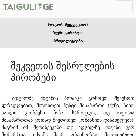
როგორ შევუკვეთო?
ჩვენი გარანტია
პრივილეგიები
შეკვეთის შესრულების
პირობები
1. ადგილზე მიტანის ბლანკი გთხოვთ შეავსოთ
ყურადღებით, მიუთითეთ ზუსტი მისამართი (ქუჩა, ჩიხი,
სახლი, კორპუსი, ბინა, სართული, თუ ოფისია
მისამართთან ერთად მიუთითეთ კომპანიის დასახელება),
მაგრამ იმ შემთხვევაში თუ ადგილზე მიტანა ვერ
მოხერხდა თქვენს მიერ არასწორად მითითებული