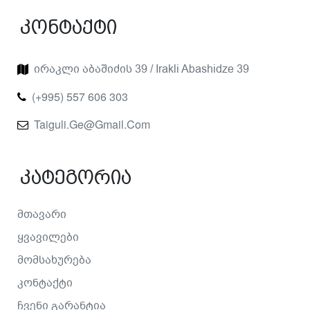
Კონტაქტი
Ირაკლი Აბაშიძის 39 / Irakli Abashidze 39
(+995) 557 606 303
Taiguli.ge@gmail.com
Კატეგორია
Მთავარი
Ყვავილები
Მომსახურება
Კონტაქტი
Ჩვენი Გარანტია