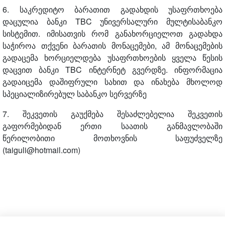
6. საკრედიტო ბარათით გადახდის უსაფრთხოება
დაცულია ბანკი TBC უნივერსალური მულტისაბანკო
სისტემით. იმისათვის რომ განახორციელოთ გადახდა
საჭიროა თქვენი ბარათის მონაცემები, ამ მონაცემების
გადაცემა ხორციელდება უსაფრთხოების ყველა წესის
დაცვით ბანკი TBC ინტერნეტ გვერდზე. ინფორმაცია
გადაიცემა დაშიფრული სახით და ინახება მხოლოდ
სპეციალიზირებულ საბანკო სერვერზე
7. შეკვეთის გაუქმება შესაძლებელია შეკვეთის
გაფორმებიდან ერთი საათის განმავლობაში
წერილობითი მოთხოვნის საფუძველზე
(taiguli@hotmail.com)