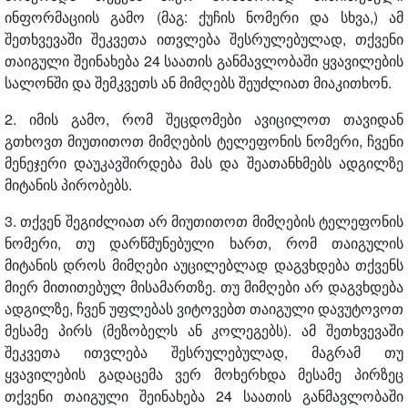
ინფორმაციის გამო (მაგ: ქუჩის ნომერი და სხვა,) ამ
შეთხვევაში შეკვეთა ითვლება შესრულებულად, თქვენი
თაიგული შეინახება 24 საათის განმავლობაში ყვავილების
სალონში და შემკვეთს ან მიმღებს შეუძლიათ მიაკითხონ.
2. იმის გამო, რომ შეცდომები ავიცილოთ თავიდან
გთხოვთ მიუთითოთ მიმღების ტელეფონის ნომერი, ჩვენი
მენეჯერი დაუკავშირდება მას და შეათანხმებს ადგილზე
მიტანის პირობებს.
3. თქვენ შეგიძლიათ არ მიუთითოთ მიმღების ტელეფონის
ნომერი, თუ დარწმუნებული ხართ, რომ თაიგულის
მიტანის დროს მიმღები აუცილებლად დაგვხდება თქვენს
მიერ მითითებულ მისამართზე. თუ მიმღები არ დაგვხდება
ადგილზე, ჩვენ უფლებას ვიტოვებთ თაიგული დავუტოვოთ
მესამე პირს (მეზობელს ან კოლეგებს). ამ შეთხვევაში
შეკვეთა ითვლება შესრულებულად, მაგრამ თუ
ყვავილების გადაცემა ვერ მოხერხდა მესამე პირზეც
თქვენი თაიგული შეინახება 24 საათის განმავლობაში